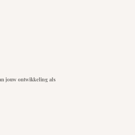
an jouw ontwikkeling als