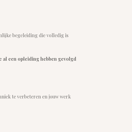
lijke begeleiding die volledig is
ie al een opleiding hebben gevolgd
hniek te verbeteren en jouw werk