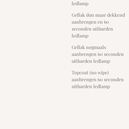
ledlamp
Gellak dun maar dekkend
aanbrengen en 60
seconden uitharden
ledlamp
Gellak nogmaals
aanbrengen 60 seconden
uitharden ledlamp
Topcoat (no wipe)
aanbrengen 60 seconden
uitharden ledlamp