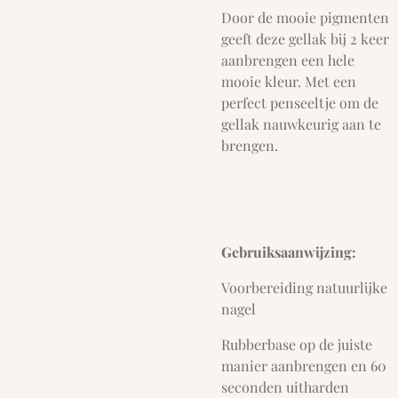
Door de mooie pigmenten
geeft deze gellak bij 2 keer
aanbrengen een hele
mooie kleur. Met een
perfect penseeltje om de
gellak nauwkeurig aan te
brengen.
Gebruiksaanwijzing:
Voorbereiding natuurlijke
nagel
Rubberbase op de juiste
manier aanbrengen en 60
seconden uitharden