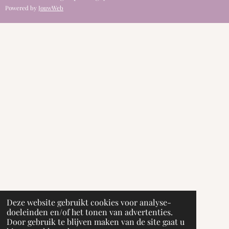
Powered by
JouwWeb
Deze website gebruikt cookies voor analyse-
doeleinden en/of het tonen van advertenties.
Door gebruik te blijven maken van de site gaat u