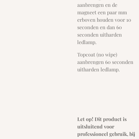
aanbrengen en de
magneet een paar mm
erboven houden voor 10
seconden en dan 60
seconden uitharden
ledlamp.
Topcoat (no wipe)
aanbrengen 60 seconden
uitharden ledlamp.
Let op! Dit product is
uitsluitend voor
professioneel gebruik, bij