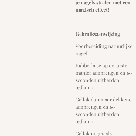
je nagels stralen met een
magisch effect!
Gebruiksaanwijzing:
Voorbereiding natuurlijke
nagel.
Rubberbase op de juiste
manier aanbrengen en 60
seconden uitharden
ledlamp.
Gellak dun maar dekkend
aanbrengen en 60
seconden uitharden
ledlamp
Gellak nogmaals