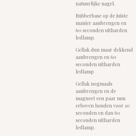
natuurlijke nagel.
Rubberbase op de juiste
manier aanbrengen en
60 seconden uitharden
ledlamp.
Gellak dun maar dekkend
aanbrengen en 60
seconden uitharden
ledlamp
Gellak nogmaals
aanbrengen en de
magneet een paar mm
erboven houden voor 10
seconden en dan 60
seconden uitharden
ledlamp.