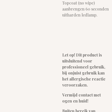
Topcoat (no wipe)
aanbrengen 60 seconden
uitharden ledlamp.
Let op! Dit product is
uitsluitend voor
professioneel gebruik,
bij onjuist gebruik kan
het allergische reactie
veroorzaken.
Vermijd contact met
ogen en huid!
Buiten bereik van