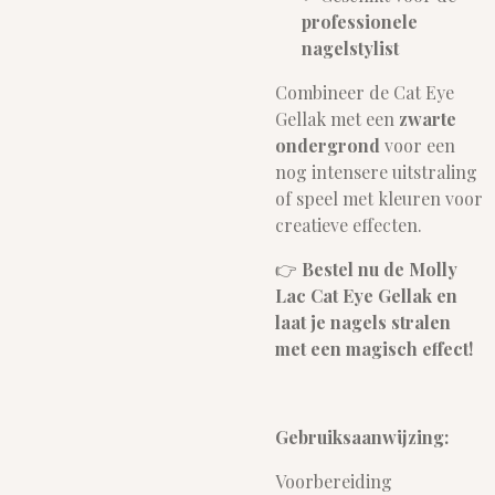
professionele
nagelstylist
Combineer de Cat Eye
Gellak met een
zwarte
ondergrond
voor een
nog intensere uitstraling
of speel met kleuren voor
creatieve effecten.
👉
Bestel nu de Molly
Lac Cat Eye Gellak en
laat je nagels stralen
met een magisch effect!
Gebruiksaanwijzing:
Voorbereiding