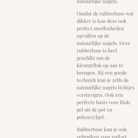
natuurlijke nagels.
Omdat de rubberbase wat
dikker is kan deze ook
perfect oneffenheden
opvullen op de
natuurlijke nagels. Deze
rubberbase is heel
geschikt om de
kleurgellak op aan te
brengen. Bij een goede
techniek kun je zelfs de
natuurlijke nagels lichtjes
verstevigen. Ook een
perfecte basis voor Biab,
gel uit de pot en
polyacrylgel.
Rubberbase kun je ook
gebruiken voor nailart