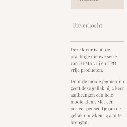
Uitverkocht
Deze kleur is uit de
prachtige nieuwe serie
van HEMA vrij en TPO
vrije producten.
Door de mooie pigmenten
geeft deze gellak bij 2 keer
aanbrengen een hele
mooie kleur. Met een
perfect penseeltje om de
gellak nauwkeurig aan te
brengen.