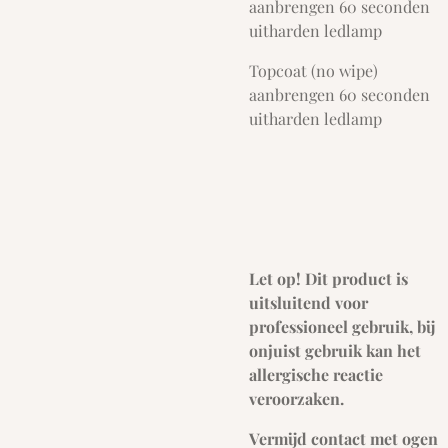
aanbrengen 60 seconden
uitharden ledlamp
Topcoat (no wipe)
aanbrengen 60 seconden
uitharden ledlamp
Let op! Dit product is
uitsluitend voor
professioneel gebruik, bij
onjuist gebruik kan het
allergische reactie
veroorzaken.
Vermijd contact met ogen