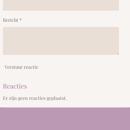
Bericht *
Verstuur reactie
Reacties
Er zijn geen reacties geplaatst.