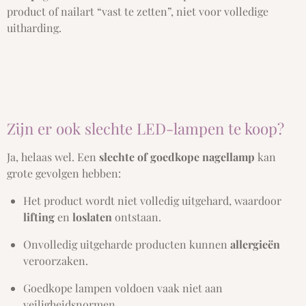
product of nailart “vast te zetten”, niet voor volledige
uitharding.
Zijn er ook slechte LED-lampen te koop?
Ja, helaas wel. Een
slechte of goedkope nagellamp
kan
grote gevolgen hebben:
Het product wordt niet volledig uitgehard, waardoor
lifting
en
loslaten
ontstaan.
Onvolledig uitgeharde producten kunnen
allergieën
veroorzaken.
Goedkope lampen voldoen vaak niet aan
veiligheidsnormen.