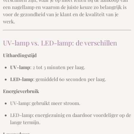
een nagellamp en waarom de juiste keuze zo belangrijk is
voor de gezondheid van je klant en de kwaliteit van je
werk.
UV-lamp vs. LED-lamp: de verschillen
Uithardingstijd
UV-lamp
: 2 tot 3 minuten per laag.
LED-lamp
: gemiddeld 60 seconden per laag.
Energieverbruik
UV-lamp: gebruikt meer stroom.
LED-lamp: energiezuinig en daardoor voordeliger op de
lange termijn.