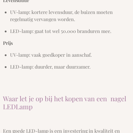
Levensduur
UV-lamp: kortere levensduur, de buizen moeten
regelmatig vervangen worden.
LED-lamp: gaat tot wel 50.000 branduren mee.
Prijs
UV-lamp: vaak goedkoper in aanschaf.
LED-lamp: duurder, maar duurzamer.
Waar let je op bij het kopen van een nagel
LEDLamp
Een goede LED-lamp is een investering in kwaliteit en